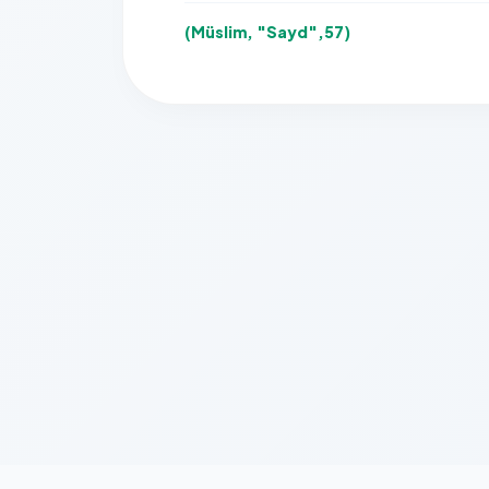
(Müslim, "Sayd",57)