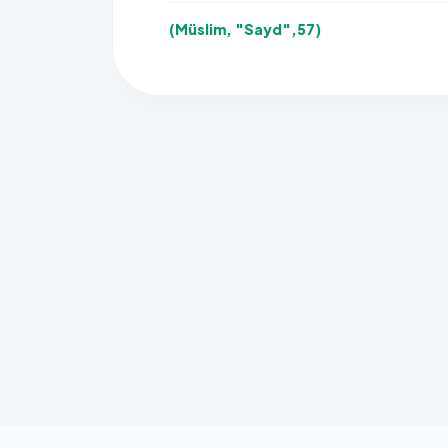
(Müslim, "Sayd",57)