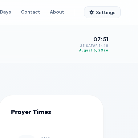
 Days
Contact
About
Settings
07:51
23 SAFAR 1448
August 6, 2026
Prayer Times