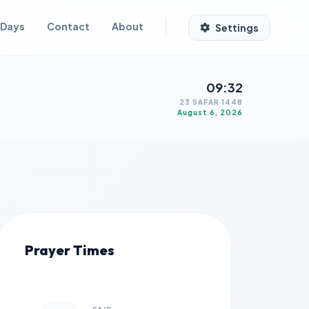
 Days
Contact
About
Settings
09:32
23 SAFAR 1448
August 6, 2026
Prayer Times