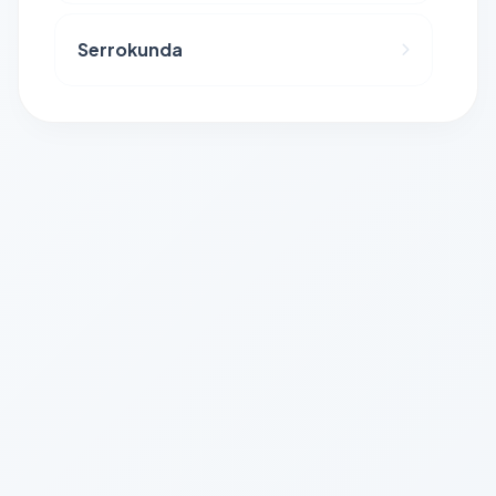
Serrokunda