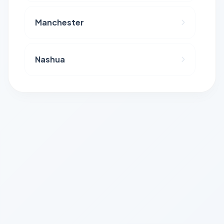
Manchester
Nashua